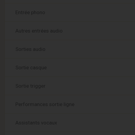
Entrée phono
Autres entrées audio
Sorties audio
Sortie casque
Sortie trigger
Performances sortie ligne
Assistants vocaux