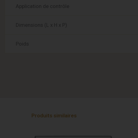
Application de contrôle
Dimensions (L x H x P)
Poids
Produits similaires