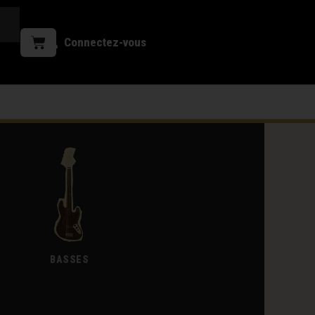
Connectez-vous
BASSES