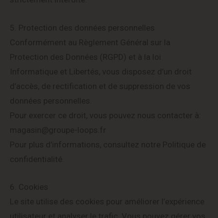
5. Protection des données personnelles
Conformément au Règlement Général sur la
Protection des Données (RGPD) et à la loi
Informatique et Libertés, vous disposez d’un droit
d’accès, de rectification et de suppression de vos
données personnelles.
Pour exercer ce droit, vous pouvez nous contacter à:
magasin@groupe-loops.fr
Pour plus d’informations, consultez notre Politique de
confidentialité.
6. Cookies
Le site utilise des cookies pour améliorer l’expérience
utilisateur et analyser le trafic. Vous pouvez gérer vos