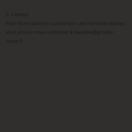
9. Contact
Pour toute question concernant ces mentions légales,
vous pouvez nous contacter à magasin@groupe-
loops.fr.