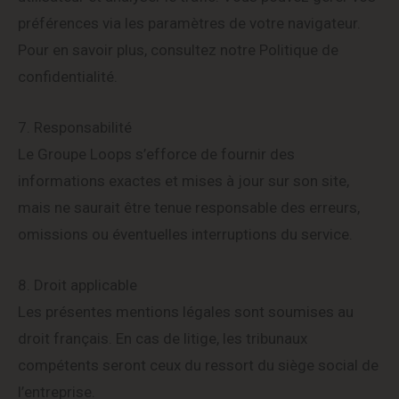
préférences via les paramètres de votre navigateur.
Pour en savoir plus, consultez notre Politique de
confidentialité.
7. Responsabilité
Le Groupe Loops s’efforce de fournir des
informations exactes et mises à jour sur son site,
mais ne saurait être tenue responsable des erreurs,
omissions ou éventuelles interruptions du service.
8. Droit applicable
Les présentes mentions légales sont soumises au
droit français. En cas de litige, les tribunaux
compétents seront ceux du ressort du siège social de
l’entreprise.