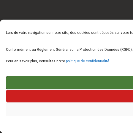
Lors de votre navigation sur notre site, des cookies sont déposés sur votre 
Conformément au Règlement Général sur la Protection des Données (RGPD), vo
Pour en savoir plus, consultez notre
politique de confidentialité
.