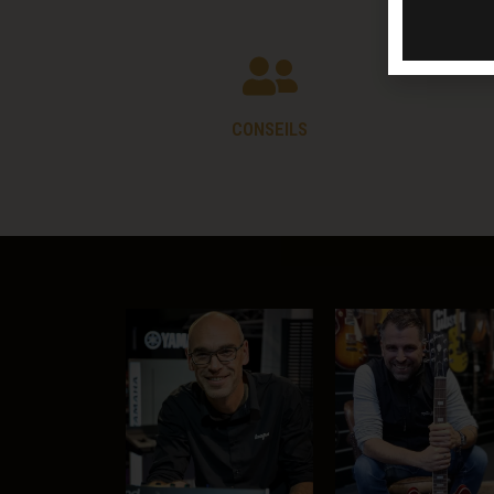
CONSEILS