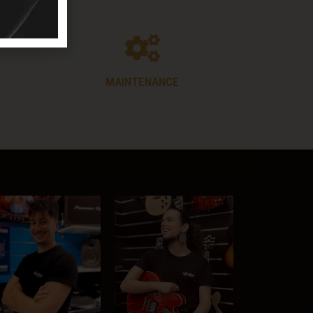
MAINTENANCE