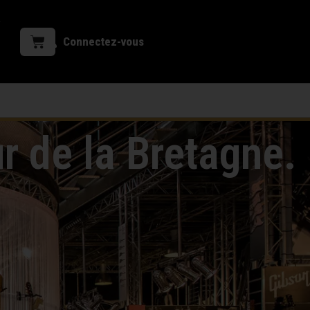
Connectez-vous
 de la Bretagne.