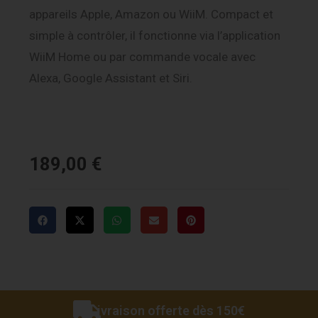
appareils Apple, Amazon ou WiiM. Compact et
simple à contrôler, il fonctionne via l’application
WiiM Home ou par commande vocale avec
Alexa, Google Assistant et Siri.
189,00
€
Livraison offerte dès 150€