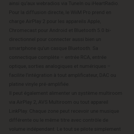
ainsi qu’aux webradios via TuneIn ou iHeartRadio.
Pour la diffusion directe, le WiiM Pro prend en
charge AirPlay 2 pour les appareils Apple,
Chromecast pour Android et Bluetooth 5.0 bi-
directionnel pour connecter aussi bien un
smartphone qu’un casque Bluetooth. Sa
connectique complète – entrée RCA, entrée
optique, sorties analogiques et numériques –
facilite l’intégration à tout amplificateur, DAC ou
platine vinyle pré-amplifiée.
Il peut également alimenter un système multiroom
via AirPlay 2, AVS Multiroom ou tout appareil
LinkPlay. Chaque zone peut recevoir une musique
différente ou le même titre avec contrôle de
volume indépendant. Le tout se pilote simplement