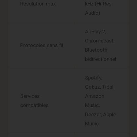
Résolution max.
kHz (Hi-Res
Audio)
AirPlay 2,
Chromecast,
Protocoles sans fil
Bluetooth
bidirectionnel
Spotify,
Qobuz, Tidal,
Services
Amazon
compatibles
Music,
Deezer, Apple
Music