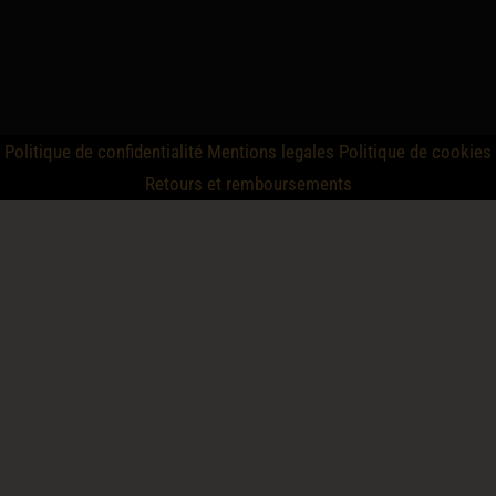
Politique de confidentialité
Mentions legales
Politique de cookies
Retours et remboursements