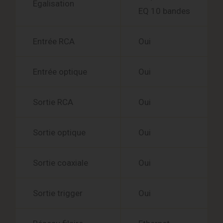
Égalisation
EQ 10 bandes
Entrée RCA
Oui
Entrée optique
Oui
Sortie RCA
Oui
Sortie optique
Oui
Sortie coaxiale
Oui
Sortie trigger
Oui