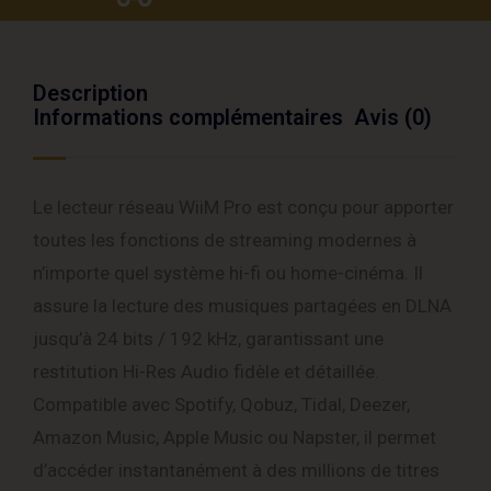
Description
Informations complémentaires
Avis (0)
Le lecteur réseau WiiM Pro est conçu pour apporter
toutes les fonctions de streaming modernes à
n’importe quel système hi-fi ou home-cinéma. Il
assure la lecture des musiques partagées en DLNA
jusqu’à 24 bits / 192 kHz, garantissant une
restitution Hi-Res Audio fidèle et détaillée.
Compatible avec Spotify, Qobuz, Tidal, Deezer,
Amazon Music, Apple Music ou Napster, il permet
d’accéder instantanément à des millions de titres