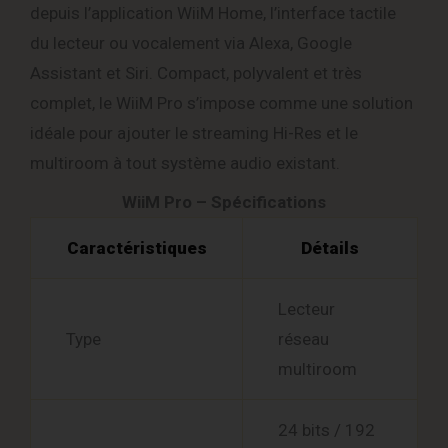
depuis l’application WiiM Home, l’interface tactile
du lecteur ou vocalement via Alexa, Google
Assistant et Siri. Compact, polyvalent et très
complet, le WiiM Pro s’impose comme une solution
idéale pour ajouter le streaming Hi-Res et le
multiroom à tout système audio existant.
WiiM Pro – Spécifications
Caractéristiques
Détails
Lecteur
Type
réseau
multiroom
24 bits / 192