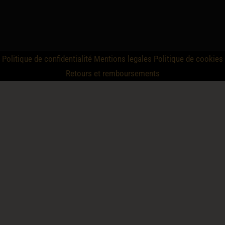
Politique de confidentialité
Mentions legales
Politique de cookies
Retours et remboursements