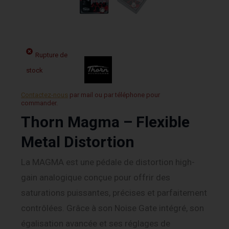
Rupture de
stock
Contactez-nous
par mail ou par téléphone pour
commander.
Thorn Magma – Flexible
Metal Distortion
La MAGMA est une pédale de distortion high-
gain analogique conçue pour offrir des
saturations puissantes, précises et parfaitement
contrôlées. Grâce à son Noise Gate intégré, son
égalisation avancée et ses réglages de