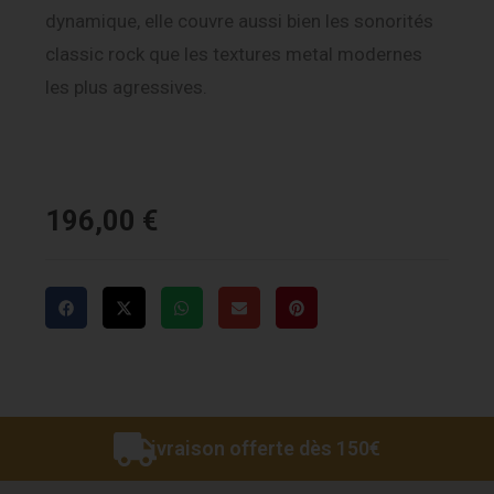
dynamique, elle couvre aussi bien les sonorités
classic rock que les textures metal modernes
les plus agressives.
196,00
€
Livraison offerte dès 150€