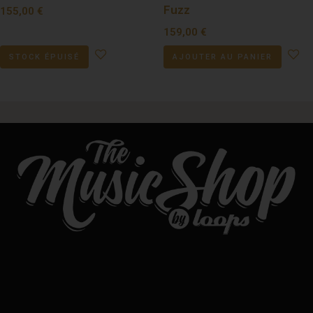
Fuzz
155,00
€
159,00
€
STOCK ÉPUISÉ
AJOUTER AU PANIER