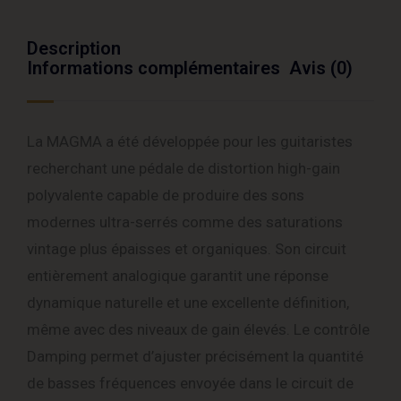
Description
Informations complémentaires
Avis (0)
La MAGMA a été développée pour les guitaristes
recherchant une pédale de distortion high-gain
polyvalente capable de produire des sons
modernes ultra-serrés comme des saturations
vintage plus épaisses et organiques. Son circuit
entièrement analogique garantit une réponse
dynamique naturelle et une excellente définition,
même avec des niveaux de gain élevés. Le contrôle
Damping permet d’ajuster précisément la quantité
de basses fréquences envoyée dans le circuit de