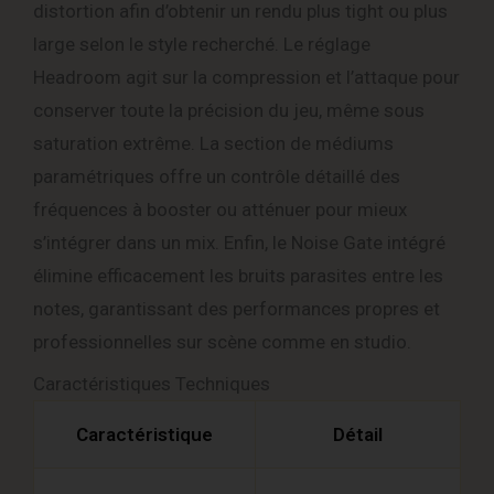
distortion afin d’obtenir un rendu plus tight ou plus
large selon le style recherché. Le réglage
Headroom agit sur la compression et l’attaque pour
conserver toute la précision du jeu, même sous
saturation extrême. La section de médiums
paramétriques offre un contrôle détaillé des
fréquences à booster ou atténuer pour mieux
s’intégrer dans un mix. Enfin, le Noise Gate intégré
élimine efficacement les bruits parasites entre les
notes, garantissant des performances propres et
professionnelles sur scène comme en studio.
Caractéristiques Techniques
Caractéristique
Détail