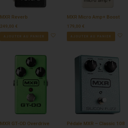
MXR Reverb
MXR Micro Amp+ Boost
249,00
€
179,00
€
AJOUTER AU PANIER
AJOUTER AU PANIER
MXR GT-OD Overdrive
Pédale MXR – Classic 108