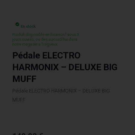
En stock
Produit disponible en livraison¹ sous 3
jours ouvrés, ou des aujourd’hui dans
notre magasin a Trégueux.
Pédale ELECTRO
HARMONIX – DELUXE BIG
MUFF
Pédale ELECTRO HARMONIX – DELUXE BIG
MUFF