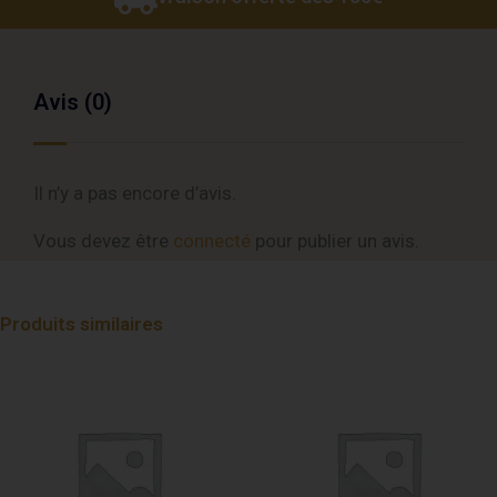
Avis (0)
Il n’y a pas encore d’avis.
Vous devez être
connecté
pour publier un avis.
Produits similaires