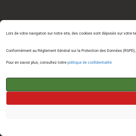
Lors de votre navigation sur notre site, des cookies sont déposés sur votre 
Conformément au Règlement Général sur la Protection des Données (RGPD), vo
Pour en savoir plus, consultez notre
politique de confidentialité
.