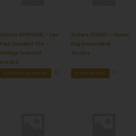
Guitare EPIPHONE – Les
Guitare DOBRO – Hound
Paul Standard 50’s –
Dog Round Neck
Vintage Sunburst
499,00
€
679,00
€
AJOUTER AU PANIER
STOCK ÉPUISÉ