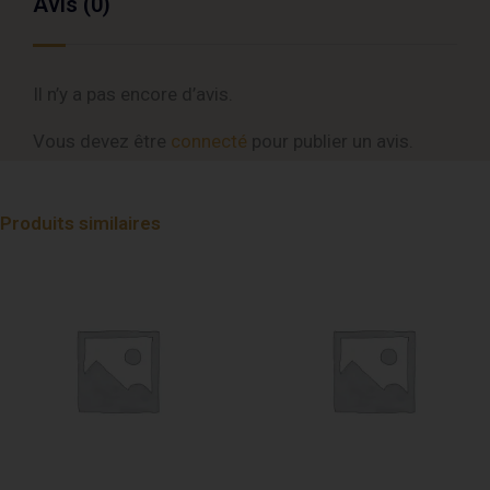
Avis (0)
Il n’y a pas encore d’avis.
Vous devez être
connecté
pour publier un avis.
Produits similaires