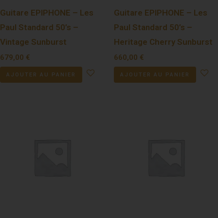
Guitare EPIPHONE – Les
Guitare EPIPHONE – Les
Paul Standard 50’s –
Paul Standard 50’s –
Vintage Sunburst
Heritage Cherry Sunburst
679,00
€
660,00
€
AJOUTER AU PANIER
AJOUTER AU PANIER