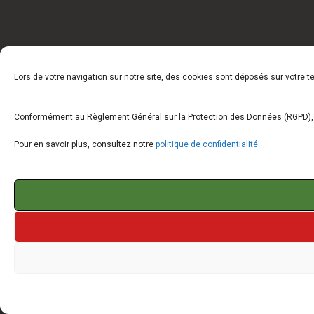
Lors de votre navigation sur notre site, des cookies sont déposés sur votre 
Conformément au Règlement Général sur la Protection des Données (RGPD), vo
Pour en savoir plus, consultez notre
politique de confidentialité
.