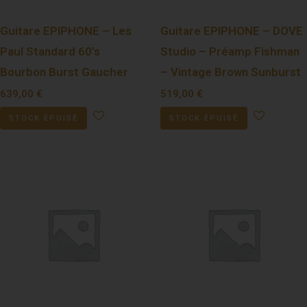
Guitare EPIPHONE – Les
Guitare EPIPHONE – DOVE
Paul Standard 60’s
Studio – Préamp Fishman
Bourbon Burst Gaucher
– Vintage Brown Sunburst
639,00
€
519,00
€
STOCK ÉPUISÉ
STOCK ÉPUISÉ