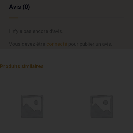
Avis (0)
Il n’y a pas encore d’avis.
Vous devez être
connecté
pour publier un avis.
Produits similaires