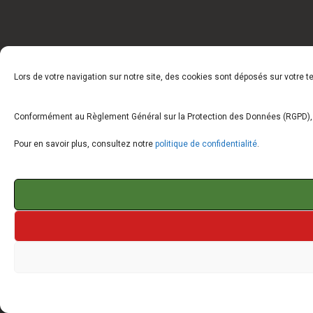
Lors de votre navigation sur notre site, des cookies sont déposés sur votre 
Conformément au Règlement Général sur la Protection des Données (RGPD), vo
Pour en savoir plus, consultez notre
politique de confidentialité
.