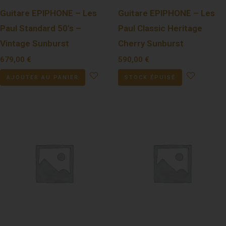
Guitare EPIPHONE – Les
Guitare EPIPHONE – Les
Paul Standard 50’s –
Paul Classic Heritage
Vintage Sunburst
Cherry Sunburst
679,00
€
590,00
€
AJOUTER AU PANIER
STOCK ÉPUISÉ