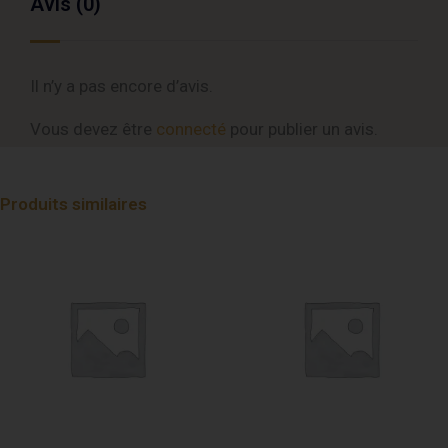
Avis (0)
Il n’y a pas encore d’avis.
Vous devez être
connecté
pour publier un avis.
Produits similaires