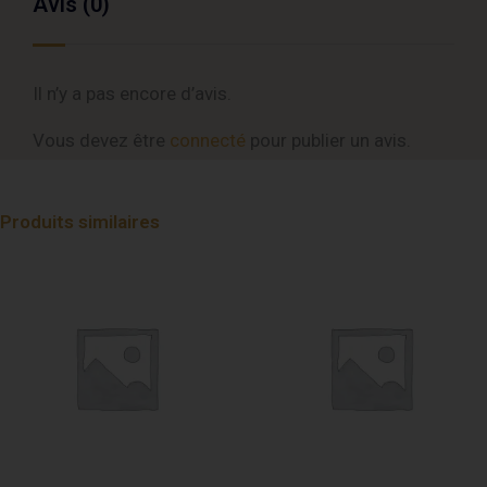
Avis (0)
Il n’y a pas encore d’avis.
Vous devez être
connecté
pour publier un avis.
Produits similaires