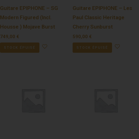
Guitare EPIPHONE – SG
Guitare EPIPHONE – Les
Modern Figured (Incl.
Paul Classic Heritage
Housse ) Mojave Burst
Cherry Sunburst
749,00
€
590,00
€
STOCK ÉPUISÉ
STOCK ÉPUISÉ