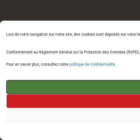
Lors de votre navigation sur notre site, des cookies sont déposés sur votre 
Conformément au Règlement Général sur la Protection des Données (RGPD), vo
Pour en savoir plus, consultez notre
politique de confidentialité
.