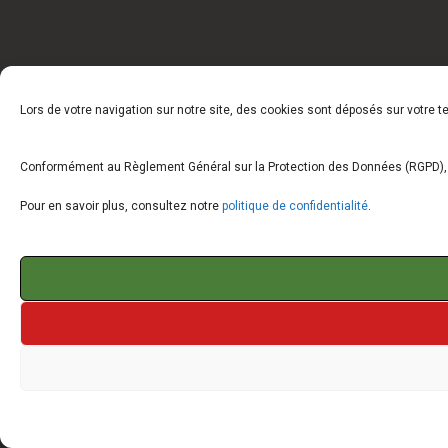
Lors de votre navigation sur notre site, des cookies sont déposés sur votre 
Conformément au Règlement Général sur la Protection des Données (RGPD), vo
Pour en savoir plus, consultez notre
politique de confidentialité
.