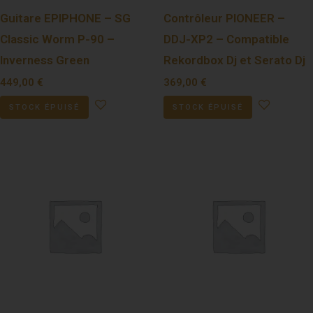
Guitare EPIPHONE – SG
Contrôleur PIONEER –
Classic Worm P-90 –
DDJ-XP2 – Compatible
Inverness Green
Rekordbox Dj et Serato Dj
449,00
€
369,00
€
STOCK ÉPUISÉ
STOCK ÉPUISÉ