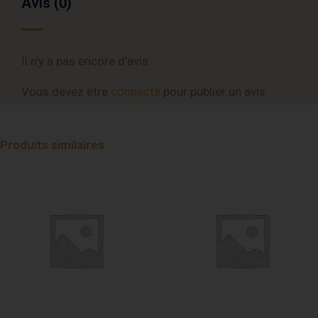
Avis (0)
Il n’y a pas encore d’avis.
Vous devez être
connecté
pour publier un avis.
Produits similaires