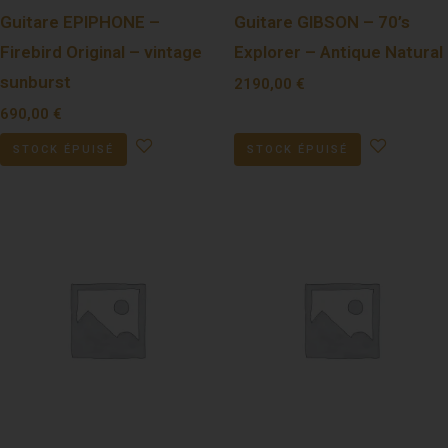
Guitare EPIPHONE –
Guitare GIBSON – 70’s
Firebird Original – vintage
Explorer – Antique Natural
sunburst
2190,00
€
690,00
€
STOCK ÉPUISÉ
STOCK ÉPUISÉ