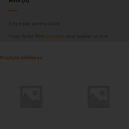
Avis (0)
Il n’y a pas encore d’avis.
Vous devez être
connecté
pour publier un avis.
Produits similaires