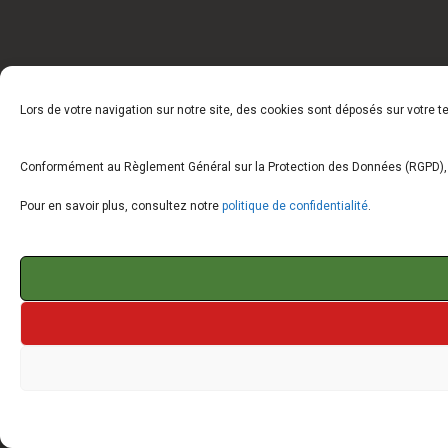
Lors de votre navigation sur notre site, des cookies sont déposés sur votre 
Conformément au Règlement Général sur la Protection des Données (RGPD), vo
Pour en savoir plus, consultez notre
politique de confidentialité
.