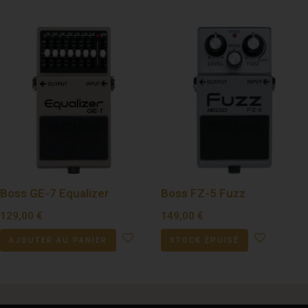
Boss GE-7 Equalizer
Boss FZ-5 Fuzz
129,00
€
149,00
€
AJOUTER AU PANIER
STOCK ÉPUISÉ