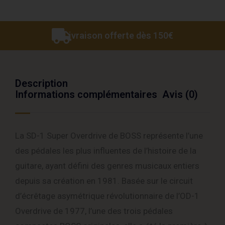
Livraison offerte dès 150€
Description
Informations complémentaires
Avis (0)
La SD-1 Super Overdrive de BOSS représente l’une
des pédales les plus influentes de l’histoire de la
guitare, ayant défini des genres musicaux entiers
depuis sa création en 1981. Basée sur le circuit
d’écrêtage asymétrique révolutionnaire de l’OD-1
Overdrive de 1977, l’une des trois pédales