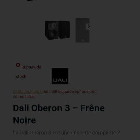
Rupture de
stock
Contactez-nous
par mail ou par téléphone pour
commander.
Dali Oberon 3 – Frêne
Noire
La Dali Oberon 3 est une enceinte compacte 2