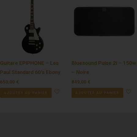
Guitare EPIPHONE – Les
Bluesound Pulse 2i – 150w
Paul Standard 60’s Ebony
– Noire
650,00
€
849,00
€
AJOUTER AU PANIER
AJOUTER AU PANIER