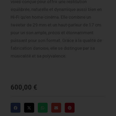
voies conçue pour offrir une restitution
équilibrée, naturelle et dynamique aussi bien en
Hi-Fi qu’en home-cinéma. Elle combine un
tweeter de 29 mm et un haut-parleur de 17 cm
pour un son ample, précis et étonnamment
puissant pour son format. Grâce à la qualité de
fabrication danoise, elle se distingue par sa
musicalité et sa polyvalence.
600,00
€