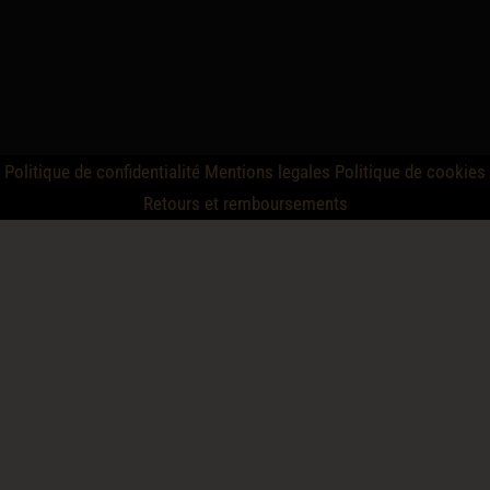
Politique de confidentialité
Mentions legales
Politique de cookies
Retours et remboursements