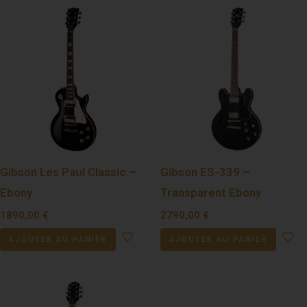
Gibson Les Paul Classic –
Gibson ES-339 –
Ebony
Transparent Ebony
1890,00
€
2790,00
€
AJOUTER AU PANIER
AJOUTER AU PANIER