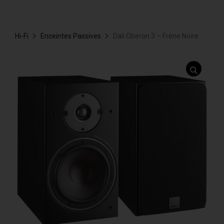
Hi-Fi
Enceintes Passives
Dali Oberon 3 – Frêne Noire