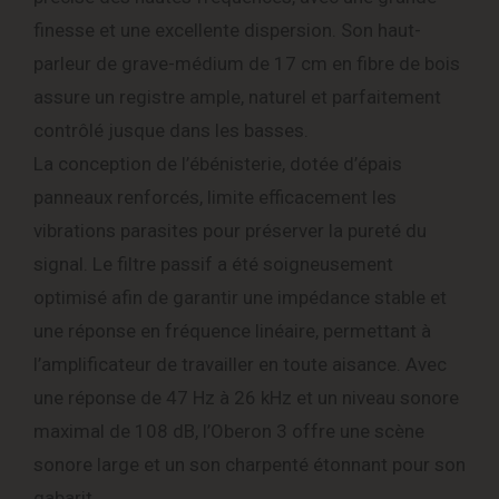
finesse et une excellente dispersion. Son haut-
parleur de grave-médium de 17 cm en fibre de bois
assure un registre ample, naturel et parfaitement
contrôlé jusque dans les basses.
La conception de l’ébénisterie, dotée d’épais
panneaux renforcés, limite efficacement les
vibrations parasites pour préserver la pureté du
signal. Le filtre passif a été soigneusement
optimisé afin de garantir une impédance stable et
une réponse en fréquence linéaire, permettant à
l’amplificateur de travailler en toute aisance. Avec
une réponse de 47 Hz à 26 kHz et un niveau sonore
maximal de 108 dB, l’Oberon 3 offre une scène
sonore large et un son charpenté étonnant pour son
gabarit.