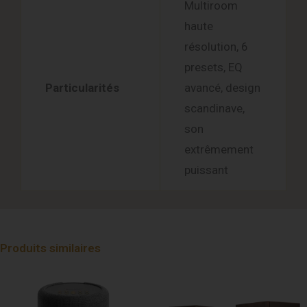
Multiroom
haute
résolution, 6
presets, EQ
Particularités
avancé, design
scandinave,
son
extrêmement
puissant
Produits similaires