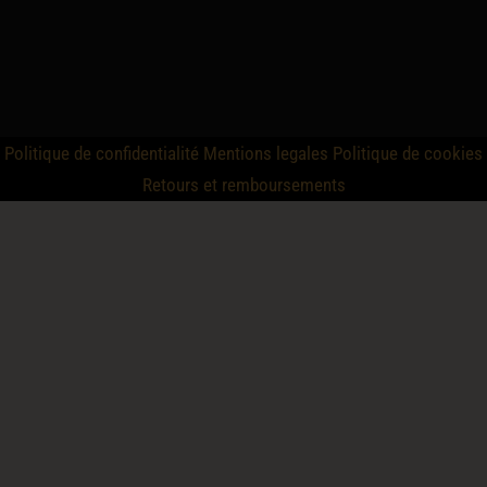
Politique de confidentialité
Mentions legales
Politique de cookies
Retours et remboursements