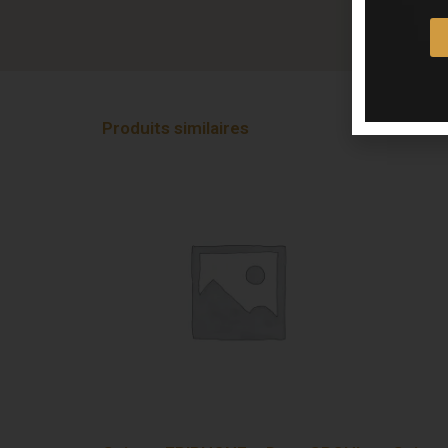
Produits similaires