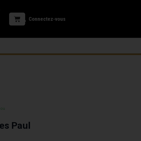
Connectez-vous
 ou
es Paul