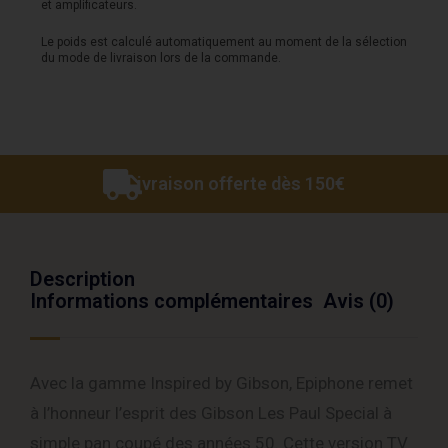
et amplificateurs.
Le poids est calculé automatiquement au moment de la sélection
du mode de livraison lors de la commande.
Livraison offerte dès 150€
Description
Informations complémentaires
Avis (0)
Avec la gamme Inspired by Gibson, Epiphone remet
à l’honneur l’esprit des Gibson Les Paul Special à
simple pan coupé des années 50. Cette version TV