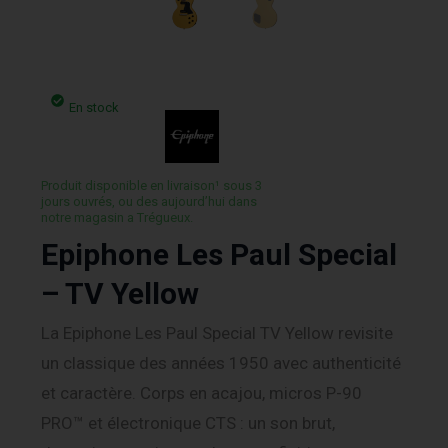
En stock
Produit disponible en livraison¹ sous 3
jours ouvrés, ou des aujourd’hui dans
notre magasin a Trégueux.
Epiphone Les Paul Special
– TV Yellow
La Epiphone Les Paul Special TV Yellow revisite
un classique des années 1950 avec authenticité
et caractère. Corps en acajou, micros P-90
PRO™ et électronique CTS : un son brut,