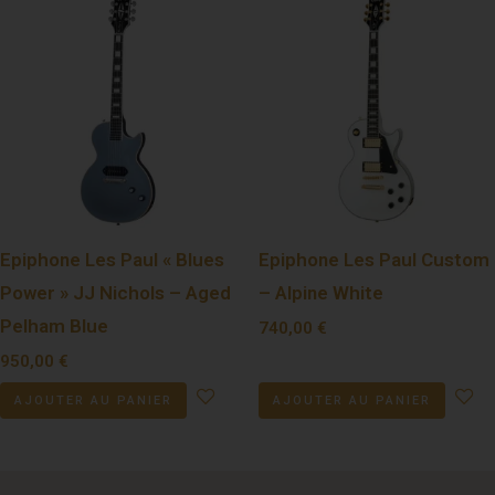
Epiphone Les Paul « Blues
Epiphone Les Paul Custom
Power » JJ Nichols – Aged
– Alpine White
Pelham Blue
740,00
€
950,00
€
AJOUTER AU PANIER
AJOUTER AU PANIER