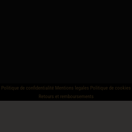
Politique de confidentialité
Mentions legales
Politique de cookies
Retours et remboursements