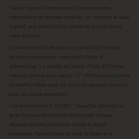
Yellow reprend l’esthétique et la philosophie
minimaliste du modèle original : un corps en acajou
massif, une construction simple et un son direct,
sans artifices.
Le manche collé en acajou au profil 50s Vintage
procure une prise en main confortable et
authentique. La touche en laurier d’Inde 22 frettes
medium jumbo avec radius 12” offre une excellente
jouabilité, idéale pour les accords appuyés comme
pour les solos expressifs.
Les deux micros P-90 PRO™ Soap Bar délivrent le
grain typique des simples bobinages vintage :
attaque franche, médiums riches et aigus
mordants. Parfaits pour le rock, le blues et le