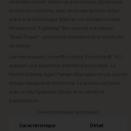
caractère massif délivre un son nerveux, dynamique
et riche en médiums, avec un niveau de bruit réduit
grâce à la technologie Silencer. Le chevalet/cordier
Wraparound “Lightning” Bar, associé à la plaque
“Blues Power”, optimise la résonance et la simplicité
du design.
Les mécaniques Grover® Locking Rotomatic® 18:1
assurent une excellente stabilité d’accordage. La
finition brillante Aged Pelham Blue apporte une touche
vintage élégante et distinctive. La guitare est livrée
avec un étui Epiphone EpiLite et un certificat
d’authenticité.
Caractéristiques techniques
Caractéristique
Détail