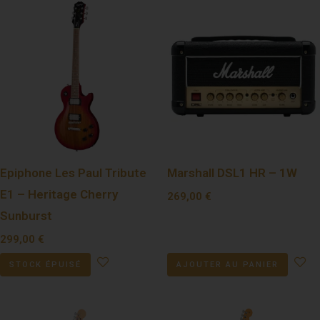
Epiphone Les Paul Tribute
Marshall DSL1 HR – 1W
E1 – Heritage Cherry
269,00
€
Sunburst
299,00
€
STOCK ÉPUISÉ
AJOUTER AU PANIER