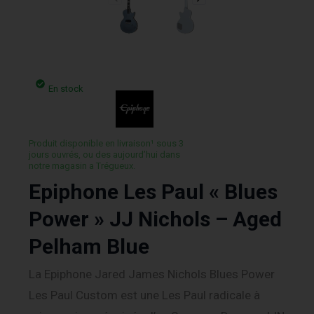
En stock
Produit disponible en livraison¹ sous 3
jours ouvrés, ou des aujourd’hui dans
notre magasin a Trégueux.
Epiphone Les Paul « Blues
Power » JJ Nichols – Aged
Pelham Blue
La Epiphone Jared James Nichols Blues Power
Les Paul Custom est une Les Paul radicale à