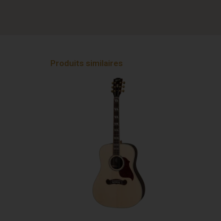
Produits similaires