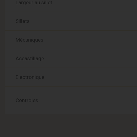
Largeur au sillet
Sillets
Mécaniques
Accastillage
Electronique
Contrôles