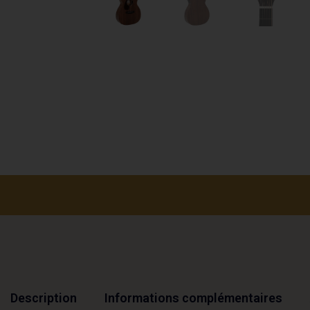
Description
Informations complémentaires