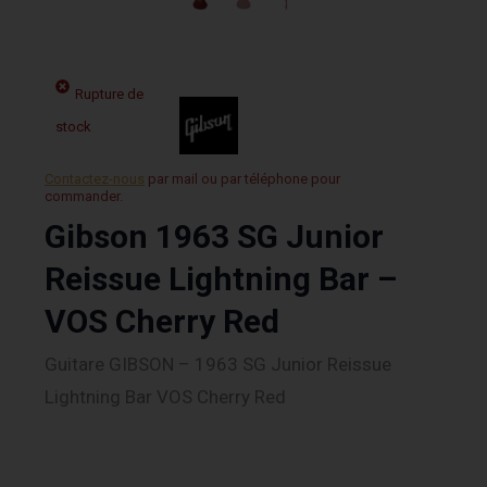
Rupture de
stock
Contactez-nous
par mail ou par téléphone pour
commander.
Gibson 1963 SG Junior
Reissue Lightning Bar –
VOS Cherry Red
Guitare GIBSON – 1963 SG Junior Reissue
Lightning Bar VOS Cherry Red