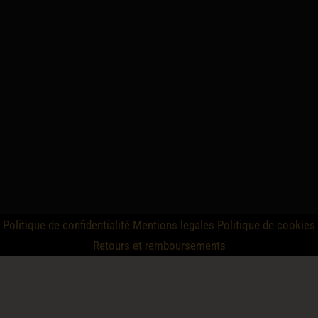
Politique de confidentialité
Mentions legales
Politique de cookies
Retours et remboursements