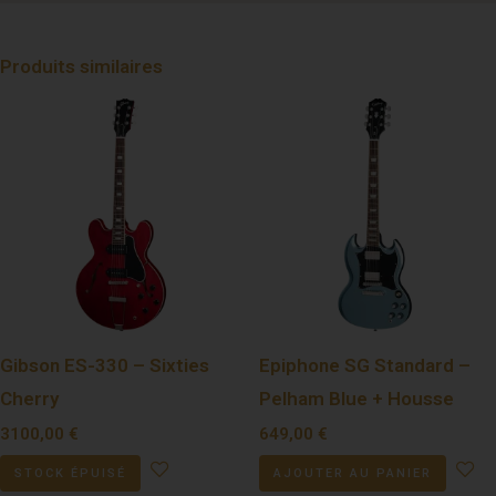
Produits similaires
Gibson ES-330 – Sixties
Epiphone SG Standard –
Cherry
Pelham Blue + Housse
3100,00
€
649,00
€
STOCK ÉPUISÉ
AJOUTER AU PANIER