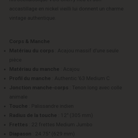
accastillage en nickel vieilli lui donnent un charme
vintage authentique.
Corps & Manche
Matériau du corps
: Acajou massif d’une seule
pièce
Matériau du manche
: Acajou
Profil du manche
: Authentic ’63 Medium C
Jonction manche-corps
: Tenon long avec colle
animale
Touche
: Palissandre indien
Radius de la touche
: 12″ (305 mm)
Frettes
: 22 frettes Medium Jumbo
Diapason
: 24.75″ (629 mm)