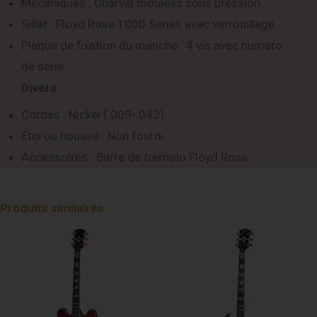
Mécaniques : Charvel moulées sous pression
Sillet : Floyd Rose 1000 Series avec verrouillage
Plaque de fixation du manche : 4 vis avec numéro
de série
Divers
Cordes : Nickel (.009-.042)
Étui ou housse : Non fourni
Accessoires : Barre de tremolo Floyd Rose
Produits similaires