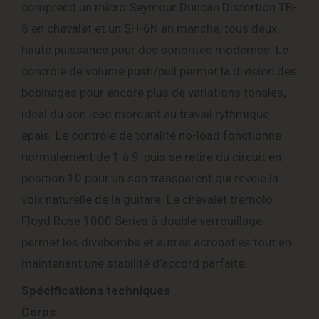
comprend un micro Seymour Duncan Distortion TB-
6 en chevalet et un SH-6N en manche, tous deux
haute puissance pour des sonorités modernes. Le
contrôle de volume push/pull permet la division des
bobinages pour encore plus de variations tonales,
idéal du son lead mordant au travail rythmique
épais. Le contrôle de tonalité no-load fonctionne
normalement de 1 à 9, puis se retire du circuit en
position 10 pour un son transparent qui révèle la
voix naturelle de la guitare. Le chevalet tremolo
Floyd Rose 1000 Series à double verrouillage
permet les divebombs et autres acrobaties tout en
maintenant une stabilité d’accord parfaite.
Spécifications techniques
Corps