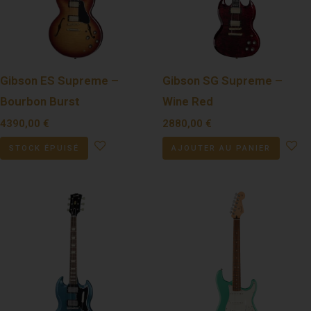
Gibson ES Supreme –
Gibson SG Supreme –
Bourbon Burst
Wine Red
4390,00
€
2880,00
€
STOCK ÉPUISÉ
AJOUTER AU PANIER