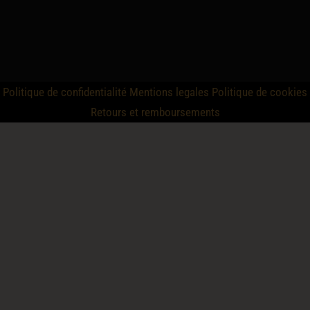
Politique de confidentialité
Mentions legales
Politique de cookies
Retours et remboursements