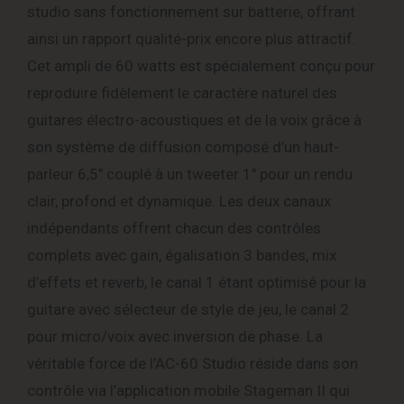
studio sans fonctionnement sur batterie, offrant
ainsi un rapport qualité-prix encore plus attractif.
Cet ampli de 60 watts est spécialement conçu pour
reproduire fidèlement le caractère naturel des
guitares électro-acoustiques et de la voix grâce à
son système de diffusion composé d’un haut-
parleur 6,5″ couplé à un tweeter 1″ pour un rendu
clair, profond et dynamique. Les deux canaux
indépendants offrent chacun des contrôles
complets avec gain, égalisation 3 bandes, mix
d’effets et reverb, le canal 1 étant optimisé pour la
guitare avec sélecteur de style de jeu, le canal 2
pour micro/voix avec inversion de phase. La
véritable force de l’AC-60 Studio réside dans son
contrôle via l’application mobile Stageman II qui