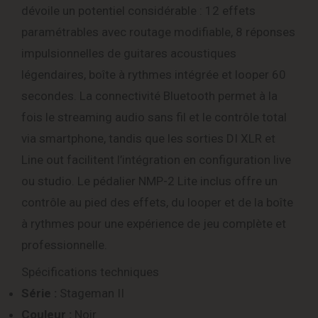
dévoile un potentiel considérable : 12 effets
paramétrables avec routage modifiable, 8 réponses
impulsionnelles de guitares acoustiques
légendaires, boîte à rythmes intégrée et looper 60
secondes. La connectivité Bluetooth permet à la
fois le streaming audio sans fil et le contrôle total
via smartphone, tandis que les sorties DI XLR et
Line out facilitent l’intégration en configuration live
ou studio. Le pédalier NMP-2 Lite inclus offre un
contrôle au pied des effets, du looper et de la boîte
à rythmes pour une expérience de jeu complète et
professionnelle.
Spécifications techniques
Série :
Stageman II
Couleur :
Noir