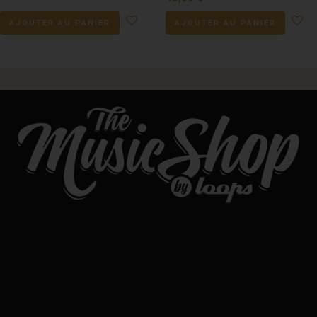
AJOUTER AU PANIER
AJOUTER AU PANIER