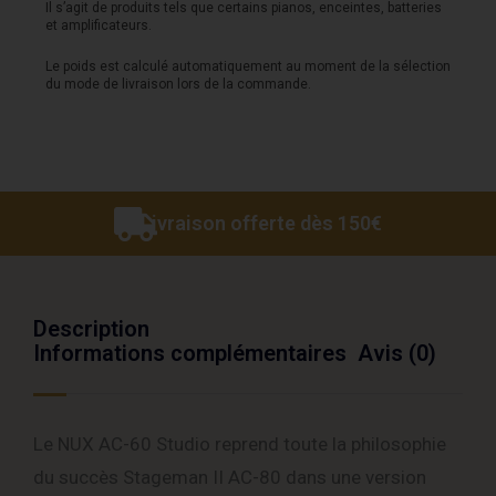
Il s’agit de produits tels que certains pianos, enceintes, batteries
et amplificateurs.
Le poids est calculé automatiquement au moment de la sélection
du mode de livraison lors de la commande.
Livraison offerte dès 150€
Description
Informations complémentaires
Avis (0)
Le NUX AC-60 Studio reprend toute la philosophie
du succès Stageman II AC-80 dans une version