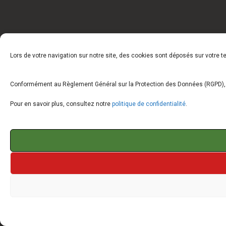
Lors de votre navigation sur notre site, des cookies sont déposés sur votre 
Conformément au Règlement Général sur la Protection des Données (RGPD), vo
Pour en savoir plus, consultez notre
politique de confidentialité
.