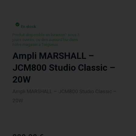
En stock
Produit disponible en livraison¹ sous 3
jours ouvrés, ou des aujourd’hui dans
notre magasin a Trégueux.
Ampli MARSHALL –
JCM800 Studio Classic –
20W
Ampli MARSHALL – JCM800 Studio Classic –
20W