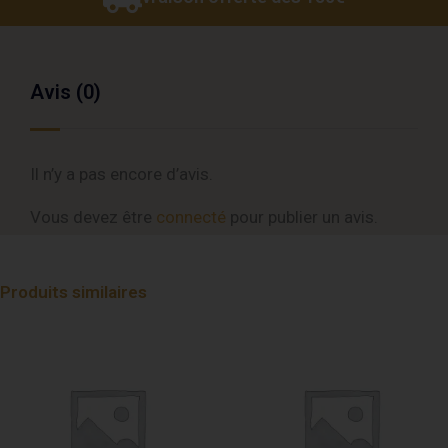
Avis (0)
Il n’y a pas encore d’avis.
Vous devez être
connecté
pour publier un avis.
Produits similaires