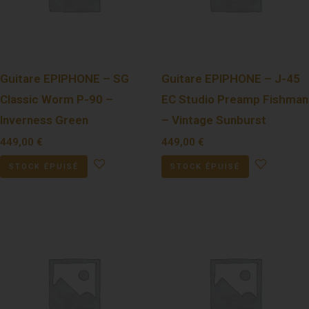
Guitare EPIPHONE – SG
Guitare EPIPHONE – J-45
Classic Worm P-90 –
EC Studio Preamp Fishman
Inverness Green
– Vintage Sunburst
449,00
€
449,00
€
STOCK ÉPUISÉ
STOCK ÉPUISÉ