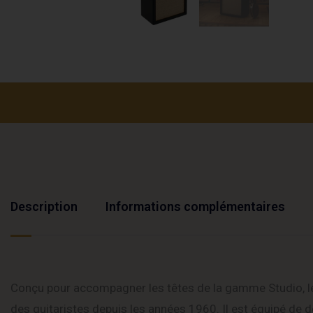
Description
Informations complémentaires
Conçu pour accompagner les têtes de la gamme Studio, le
des guitaristes depuis les années 1960. Il est équipé de