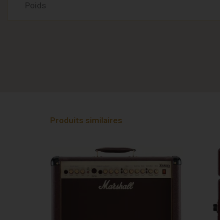
Poids
Produits similaires