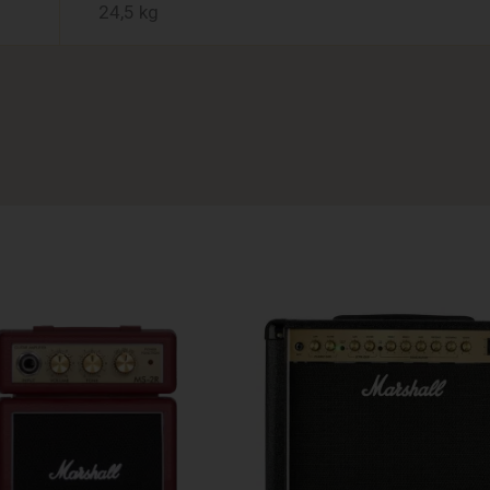
24,5 kg