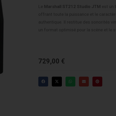
Le
Marshall
ST212 Studio JTM
est un 
offrant toute la puissance et le caractè
authentique. Il restitue des sonorités 
un format optimisé pour la scène et le s
729,00
€