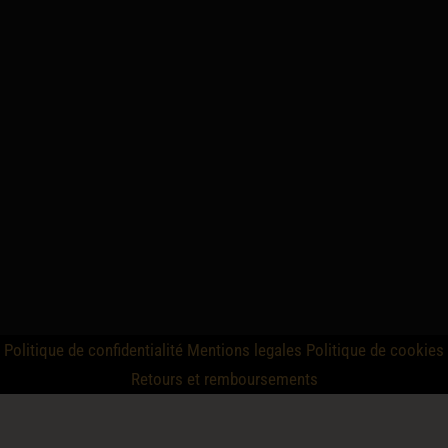
Politique de confidentialité
Mentions legales
Politique de cookies
Retours et remboursements