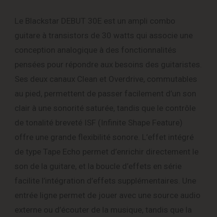
Le Blackstar DEBUT 30E est un ampli combo
guitare à transistors de 30 watts qui associe une
conception analogique à des fonctionnalités
pensées pour répondre aux besoins des guitaristes.
Ses deux canaux Clean et Overdrive, commutables
au pied, permettent de passer facilement d’un son
clair à une sonorité saturée, tandis que le contrôle
de tonalité breveté ISF (Infinite Shape Feature)
offre une grande flexibilité sonore. L’effet intégré
de type Tape Echo permet d’enrichir directement le
son de la guitare, et la boucle d’effets en série
facilite l’intégration d’effets supplémentaires. Une
entrée ligne permet de jouer avec une source audio
externe ou d’écouter de la musique, tandis que la