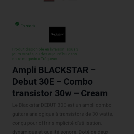
En stock
Produit disponible en livraison¹ sous 3
jours ouvrés, ou des aujourd’hui dans
notre magasin a Trégueux.
Ampli BLACKSTAR –
Debut 30E – Combo
transistor 30w – Cream
Le Blackstar DEBUT 30E est un ampli combo
guitare analogique à transistors de 30 watts,
conçu pour offrir simplicité d’utilisation,
dynamique et qualité sonore. Doté de deux