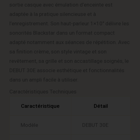
sortie casque avec émulation d’enceinte est
adaptée à la pratique silencieuse et à
l’enregistrement. Son haut-parleur 1×10″ délivre les
sonorités Blackstar dans un format compact
adapté notamment aux séances de répétition. Avec
sa finition crème, son style vintage et son
revêtement, sa grille et son accastillage soignés, le
DEBUT 30E associe esthétique et fonctionnalités
dans un ampli facile à utiliser.
Caractéristiques Techniques
Caractéristique
Détail
Modèle
DEBUT 30E