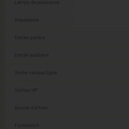
Lampe de puissance
Impédance
Entrée guitare
Entrée auxiliaire
Sortie casque/ligne
Sorties HP
Boucle d’effets
Footswitch