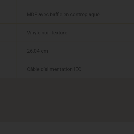
MDF avec baffle en contreplaqué
Vinyle noir texturé
26,04 cm
Câble d’alimentation IEC