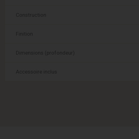
Construction
Finition
Dimensions (profondeur)
Accessoire inclus