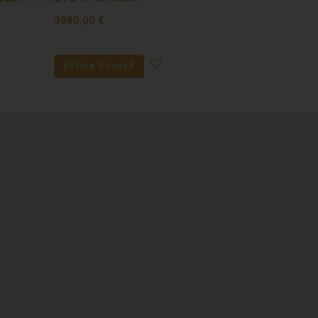
3980,00
€
STOCK ÉPUISÉ