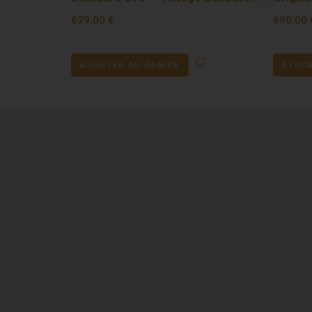
679,00
€
690,00
AJOUTER AU PANIER
STOCK