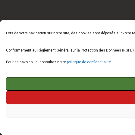
Lors de votre navigation sur notre site, des cookies sont déposés sur votre 
Conformément au Règlement Général sur la Protection des Données (RGPD), vo
Pour en savoir plus, consultez notre
politique de confidentialité
.