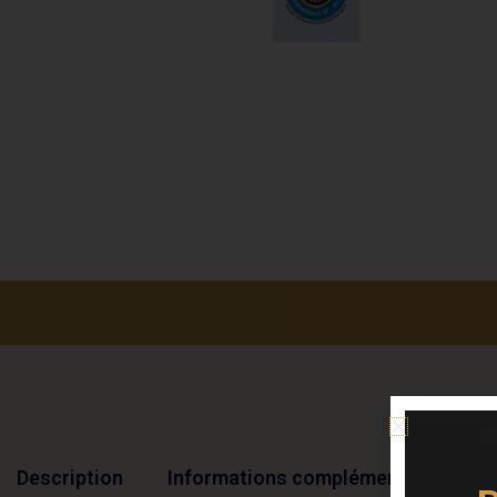
Description
Informations complémentaires