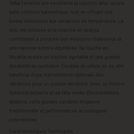
Sitka favorise une excellente projection ainsi qu’une
belle richesse harmonique, tout en offrant une
bonne résistance aux variations de température. Le
dos, les éclisses et le manche en acajou
contribuent à produire des médiums chaleureux et
une réponse sonore équilibrée. Sa touche en
Micarta assure un toucher agréable et une grande
durabilité au quotidien. Équipée de sillets en os, elle
bénéficie d’une transmission optimale des
vibrations pour un sustain amélioré. Avec sa finition
Sunburst brillante et sa tête ornée d’incrustations
abalone, cette guitare combine élégance
traditionnelle et performances acoustiques
polyvalentes.
Caractéristiques Techniques