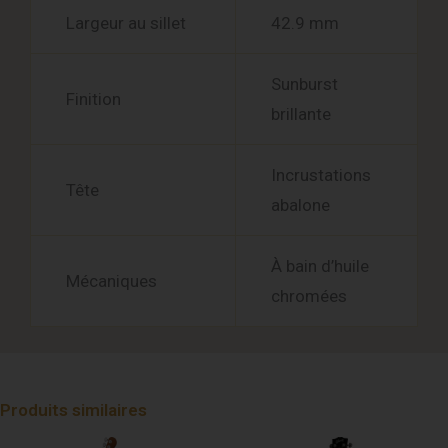
Largeur au sillet
42.9 mm
Sunburst
Finition
brillante
Incrustations
Tête
abalone
À bain d’huile
Mécaniques
chromées
Produits similaires