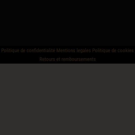
Politique de confidentialité
Mentions legales
Politique de cookies
Retours et remboursements