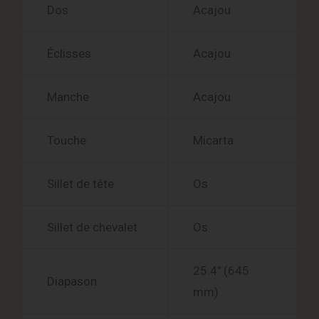
Dos
Acajou
Éclisses
Acajou
Manche
Acajou
Touche
Micarta
Sillet de tête
Os
Sillet de chevalet
Os
25.4″ (645
Diapason
mm)