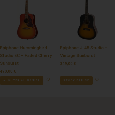
Epiphone Hummingbird
Epiphone J-45 Studio –
Studio EC – Faded Cherry
Vintage Sunburst
Sunburst
349,00
€
490,00
€
AJOUTER AU PANIER
STOCK ÉPUISÉ