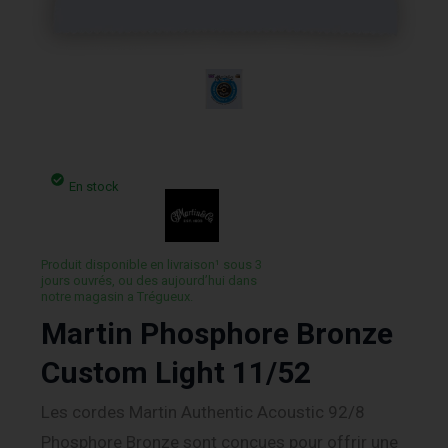
En stock
Produit disponible en livraison¹ sous 3
jours ouvrés, ou des aujourd’hui dans
notre magasin a Trégueux.
Martin Phosphore Bronze
Custom Light 11/52
Les cordes Martin Authentic Acoustic 92/8
Phosphore Bronze sont conçues pour offrir une