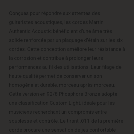
Conçues pour répondre aux attentes des
guitaristes acoustiques, les cordes Martin
Authentic Acoustic bénéficient d’une âme très
solide renforcée par un plaquage d’étain sur les six
cordes. Cette conception améliore leur résistance à
la corrosion et contribue à prolonger leurs
performances au fil des utilisations. Leur filage de
haute qualité permet de conserver un son
homogène et durable, morceau après morceau.
Cette version en 92/8 Phosphore Bronze adopte
une classification Custom Light, idéale pour les
musiciens recherchant un compromis entre
souplesse et contrôle. Le tirant .011 de la première
corde procure une sensation de jeu confortable