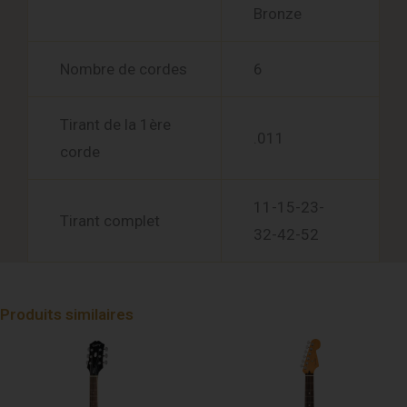
Bronze
Nombre de cordes
6
Tirant de la 1ère
.011
corde
11-15-23-
Tirant complet
32-42-52
Produits similaires