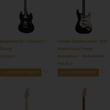
Epiphone SG Tribute E1 –
Fender Stratocaster 70th
Ebony
Anniversary Player
Rosewood – Nebula Noir
259,00
€
990,00
€
AJOUTER AU PANIER
AJOUTER AU PANIER