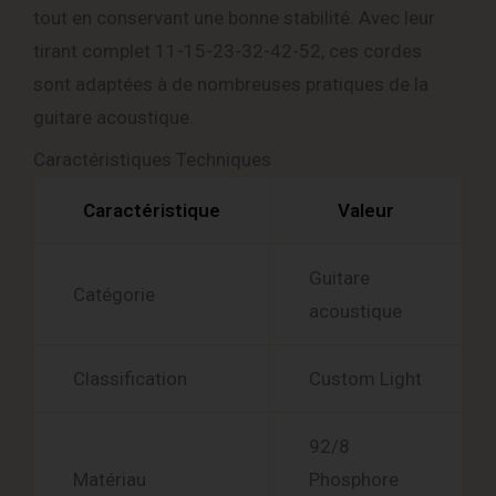
tout en conservant une bonne stabilité. Avec leur
tirant complet 11-15-23-32-42-52, ces cordes
sont adaptées à de nombreuses pratiques de la
guitare acoustique.
Caractéristiques Techniques
Caractéristique
Valeur
Guitare
Catégorie
acoustique
Classification
Custom Light
92/8
Matériau
Phosphore