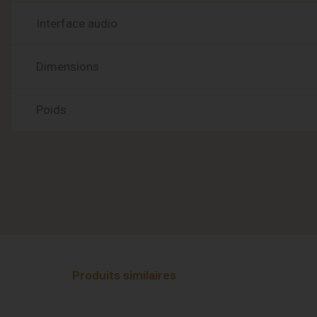
Interface audio
Dimensions
Poids
Produits similaires