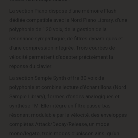
La section Piano dispose d’une mémoire Flash
dédiée compatible avec la Nord Piano Library, d’une
polyphonie de 120 voix, de la gestion de la
résonance sympathique, de filtres dynamiques et
d’une compression intégrée. Trois courbes de
vélocité permettent d’adapter précisément la
réponse du clavier.
La section Sample Synth offre 30 voix de
polyphonie et combine lecture d’échantillons (Nord
Sample Library), formes d’ondes analogiques et
synthèse FM. Elle intègre un filtre passe-bas
résonant modulable par la vélocité, des enveloppes
complètes Attack/Decay/Release, un mode
mono/legato, trois modes d’unisson ainsi qu’un