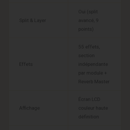
Oui (split
Split & Layer
avancé, 9
points)
55 effets,
section
Effets
indépendante
par module +
Reverb Master
Écran LCD
Affichage
couleur haute
définition