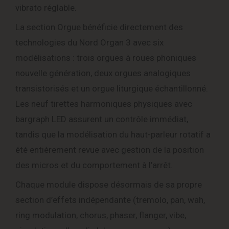
vibrato réglable.
La section Orgue bénéficie directement des
technologies du Nord Organ 3 avec six
modélisations : trois orgues à roues phoniques
nouvelle génération, deux orgues analogiques
transistorisés et un orgue liturgique échantillonné.
Les neuf tirettes harmoniques physiques avec
bargraph LED assurent un contrôle immédiat,
tandis que la modélisation du haut-parleur rotatif a
été entièrement revue avec gestion de la position
des micros et du comportement à l’arrêt.
Chaque module dispose désormais de sa propre
section d’effets indépendante (tremolo, pan, wah,
ring modulation, chorus, phaser, flanger, vibe,