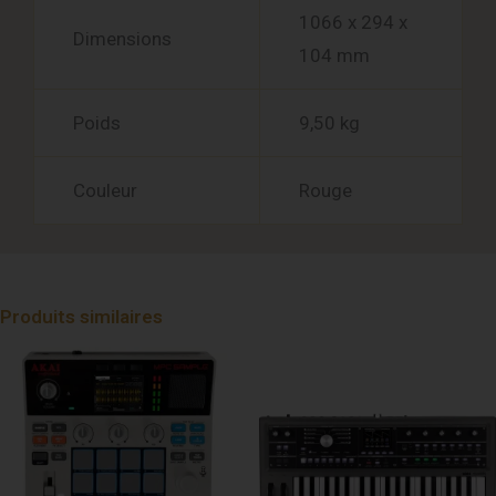
1066 x 294 x
Dimensions
104 mm
Poids
9,50 kg
Couleur
Rouge
Produits similaires