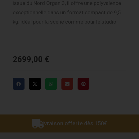
issue du Nord Organ 3, il offre une polyvalence
exceptionnelle dans un format compact de 9,5
kg, idéal pour la scène comme pour le studio.
2699,00
€
Livraison offerte dès 150€