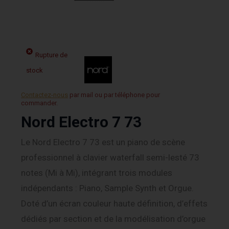
Rupture de
stock
Contactez-nous
par mail ou par téléphone pour
commander.
Nord Electro 7 73
Le Nord Electro 7 73 est un piano de scène
professionnel à clavier waterfall semi-lesté 73
notes (Mi à Mi), intégrant trois modules
indépendants : Piano, Sample Synth et Orgue.
Doté d’un écran couleur haute définition, d’effets
dédiés par section et de la modélisation d’orgue