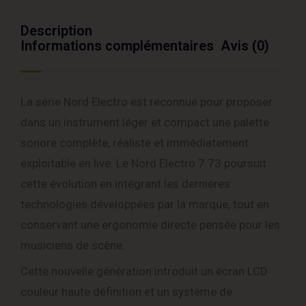
Description
Informations complémentaires
Avis (0)
La série Nord Electro est reconnue pour proposer
dans un instrument léger et compact une palette
sonore complète, réaliste et immédiatement
exploitable en live. Le Nord Electro 7 73 poursuit
cette évolution en intégrant les dernières
technologies développées par la marque, tout en
conservant une ergonomie directe pensée pour les
musiciens de scène.
Cette nouvelle génération introduit un écran LCD
couleur haute définition et un système de