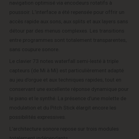
navigation optimisé via encodeurs rotatifs à
poussoir. L’interface a été repensée pour offrir un
accès rapide aux sons, aux splits et aux layers sans
détour par des menus complexes. Les transitions
entre programmes sont totalement transparentes,
sans coupure sonore.
Le clavier 73 notes waterfall semi-lesté à triple
capteurs (de Mi à Mi) est particulièrement adapté
au jeu d’orgue et aux techniques rapides, tout en
conservant une excellente réponse dynamique pour
le piano et le synthé. La présence d’une molette de
modulation et du Pitch Stick élargit encore les
possibilités expressives.
L’architecture sonore repose sur trois modules
totalement indépendants :