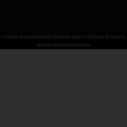
Politique de confidentialité
Mentions legales
Politique de cookies
Retours et remboursements