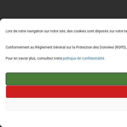
Lors de votre navigation sur notre site, des cookies sont déposés sur votre 
Conformément au Règlement Général sur la Protection des Données (RGPD), vo
Pour en savoir plus, consultez notre
politique de confidentialité
.