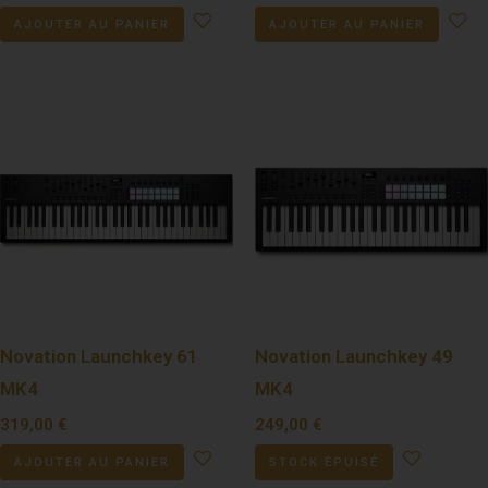
AJOUTER AU PANIER
AJOUTER AU PANIER
Novation Launchkey 61
Novation Launchkey 49
MK4
MK4
319,00
€
249,00
€
AJOUTER AU PANIER
STOCK ÉPUISÉ