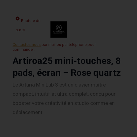
Rupture de
stock
Contactez-nous
par mail ou par téléphone pour
commander.
Artiroa25 mini-touches, 8
pads, écran – Rose quartz
Le Arturia MiniLab 3 est un clavier maître
compact, intuitif et ultra complet, conçu pour
booster votre créativité en studio comme en
déplacement.