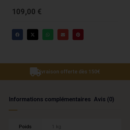
109,00
€
Livraison offerte dès 150€
Informations complémentaires
Avis (0)
Poids
1 kg