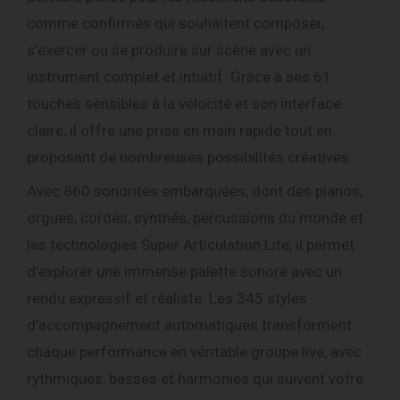
comme confirmés qui souhaitent composer,
s’exercer ou se produire sur scène avec un
instrument complet et intuitif. Grâce à ses 61
touches sensibles à la vélocité et son interface
claire, il offre une prise en main rapide tout en
proposant de nombreuses possibilités créatives.
Avec 860 sonorités embarquées, dont des pianos,
orgues, cordes, synthés, percussions du monde et
les technologies Super Articulation Lite, il permet
d’explorer une immense palette sonore avec un
rendu expressif et réaliste. Les 345 styles
d’accompagnement automatiques transforment
chaque performance en véritable groupe live, avec
rythmiques, basses et harmonies qui suivent votre