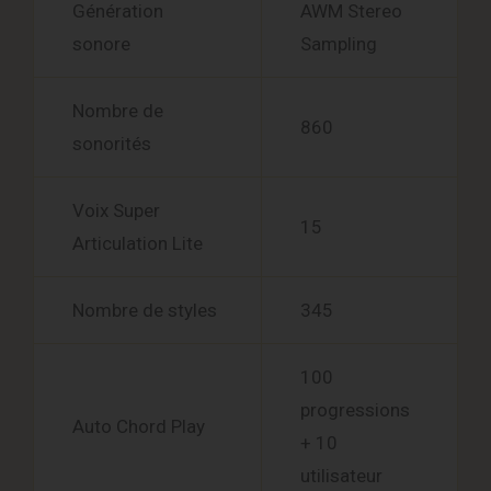
Génération
AWM Stereo
sonore
Sampling
Nombre de
860
sonorités
Voix Super
15
Articulation Lite
Nombre de styles
345
100
progressions
Auto Chord Play
+ 10
utilisateur