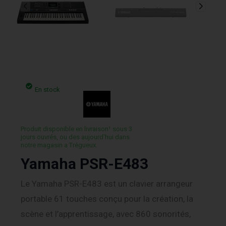
En stock
Produit disponible en livraison¹ sous 3
jours ouvrés, ou des aujourd’hui dans
notre magasin a Trégueux.
Yamaha PSR-E483
Le Yamaha PSR-E483 est un clavier arrangeur
portable 61 touches conçu pour la création, la
scène et l’apprentissage, avec 860 sonorités,