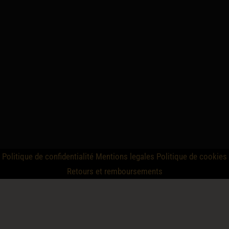
Politique de confidentialité
Mentions legales
Politique de cookies
Retours et remboursements