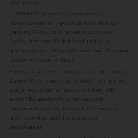
main gauche.
Le PSR-E483 intègre également des outils
modernes comme l’arpégiateur, le looper, le Quick
Sampling, l’Auto Chord Play, les boutons Live
Control, la molette de pitch bend ainsi qu’un
puissant moteur DSP avec de nombreux effets pour
modeler votre son en direct.
Pensé pour la scène comme pour le home studio, il
dispose d’une connectique complète : entrée micro
avec effets vocaux, sorties audio stéréo, USB
audio/MIDI, entrée AUX, sortie casque et
compatibilité avec l’application Rec’n’Share pour
enregistrer et partager facilement ses
performances.