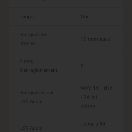
Looper
Oui
Enregistreur
10 morceaux
interne
Pistes
6
d’enregistrement
WAV 44.1 kHz
Enregistrement
/ 16-bit
USB Audio
stéréo
Jusqu’à 80
USB Audio