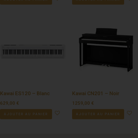
Kawai ES120 – Blanc
Kawai CN201 – Noir
629,00
€
1259,00
€
AJOUTER AU PANIER
AJOUTER AU PANIER