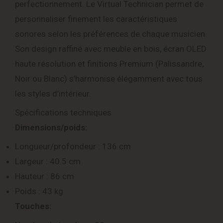
perfectionnement. Le Virtual Technician permet de
personnaliser finement les caractéristiques
sonores selon les préférences de chaque musicien.
Son design raffiné avec meuble en bois, écran OLED
haute résolution et finitions Premium (Palissandre,
Noir ou Blanc) s’harmonise élégamment avec tous
les styles d’intérieur.
Spécifications techniques
Dimensions/poids:
Longueur/profondeur : 136 cm
Largeur : 40.5 cm
Hauteur : 86 cm
Poids : 43 kg
Touches: