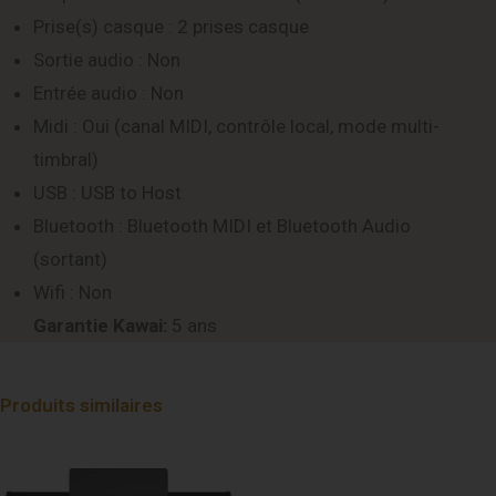
Prise(s) casque : 2 prises casque
Sortie audio : Non
Entrée audio : Non
Midi : Oui (canal MIDI, contrôle local, mode multi-
timbral)
USB : USB to Host
Bluetooth : Bluetooth MIDI et Bluetooth Audio
(sortant)
Wifi : Non
Garantie Kawai:
5 ans
Produits similaires