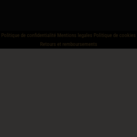
Politique de confidentialité
Mentions legales
Politique de cookies
Retours et remboursements