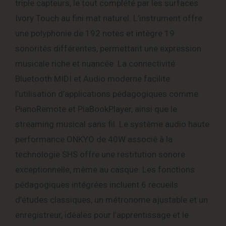
triple capteurs, le tout complété par les surfaces
Ivory Touch au fini mat naturel. L’instrument offre
une polyphonie de 192 notes et intègre 19
sonorités différentes, permettant une expression
musicale riche et nuancée. La connectivité
Bluetooth MIDI et Audio moderne facilite
l’utilisation d’applications pédagogiques comme
PianoRemote et PiaBookPlayer, ainsi que le
streaming musical sans fil. Le système audio haute
performance ONKYO de 40W associé à la
technologie SHS offre une restitution sonore
exceptionnelle, même au casque. Les fonctions
pédagogiques intégrées incluent 6 recueils
d’études classiques, un métronome ajustable et un
enregistreur, idéales pour l’apprentissage et le