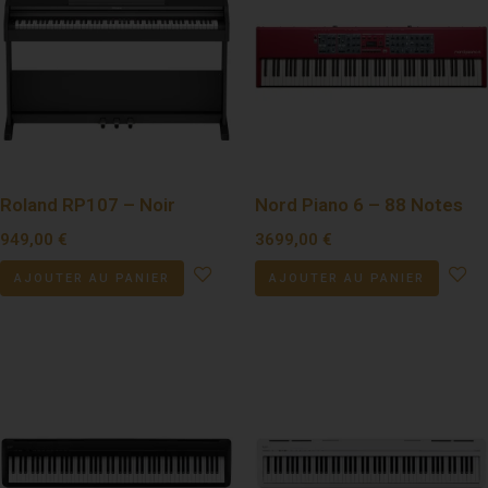
Roland RP107 – Noir
Nord Piano 6 – 88 Notes
949,00
€
3699,00
€
AJOUTER AU PANIER
AJOUTER AU PANIER