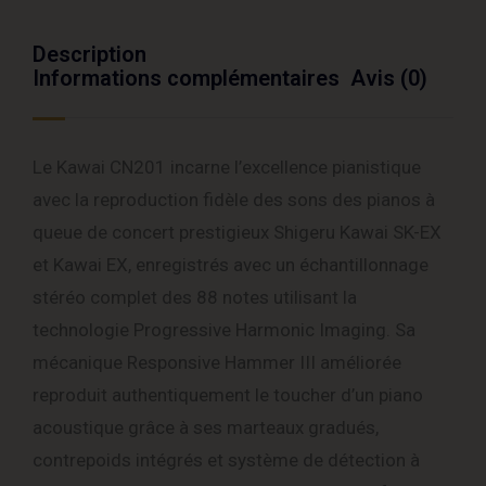
Description
Informations complémentaires
Avis (0)
Le Kawai CN201 incarne l’excellence pianistique
avec la reproduction fidèle des sons des pianos à
queue de concert prestigieux Shigeru Kawai SK-EX
et Kawai EX, enregistrés avec un échantillonnage
stéréo complet des 88 notes utilisant la
technologie Progressive Harmonic Imaging. Sa
mécanique Responsive Hammer III améliorée
reproduit authentiquement le toucher d’un piano
acoustique grâce à ses marteaux gradués,
contrepoids intégrés et système de détection à