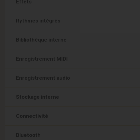
Effets
Rythmes intégrés
Bibliothèque interne
Enregistrement MIDI
Enregistrement audio
Stockage interne
Connectivité
Bluetooth