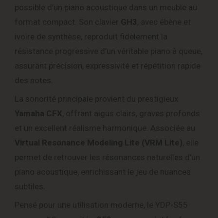
possible d’un piano acoustique dans un meuble au
format compact. Son clavier
GH3
, avec ébène et
ivoire de synthèse, reproduit fidèlement la
résistance progressive d’un véritable piano à queue,
assurant précision, expressivité et répétition rapide
des notes.
La sonorité principale provient du prestigieux
Yamaha CFX
, offrant aigus clairs, graves profonds
et un excellent réalisme harmonique. Associée au
Virtual Resonance Modeling Lite (VRM Lite)
, elle
permet de retrouver les résonances naturelles d’un
piano acoustique, enrichissant le jeu de nuances
subtiles.
Pensé pour une utilisation moderne, le YDP-S55