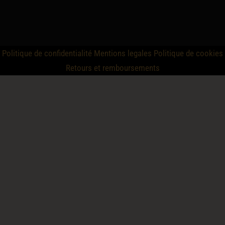
Politique de confidentialité
Mentions legales
Politique de cookies
Retours et remboursements