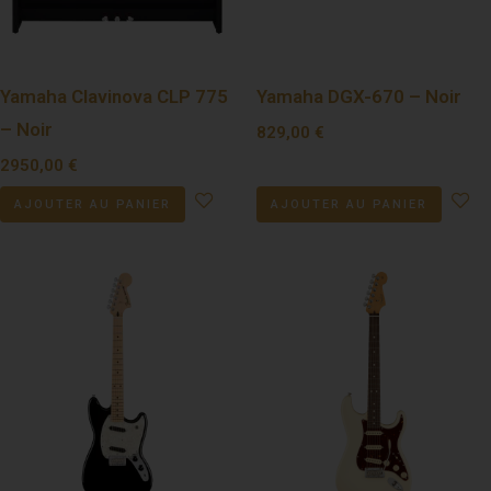
Yamaha Clavinova CLP 775
Yamaha DGX-670 – Noir
– Noir
829,00
€
2950,00
€
AJOUTER AU PANIER
AJOUTER AU PANIER