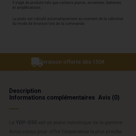
Il s’agit de produits tels que certains pianos, enceintes, batteries
et amplificateurs.
Le poids est calculé automatiquement au moment de la sélection
du mode de livraison lors de la commande.
Livraison offerte dès 150€
Description
Informations complémentaires
Avis (0)
Le
YDP-S55
est un piano numérique de la gamme
Arius conçu pour offrir l’expérience la plus proche