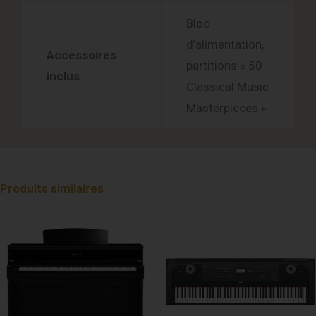
Bloc
d’alimentation,
Accessoires
partitions « 50
inclus
Classical Music
Masterpieces »
Produits similaires