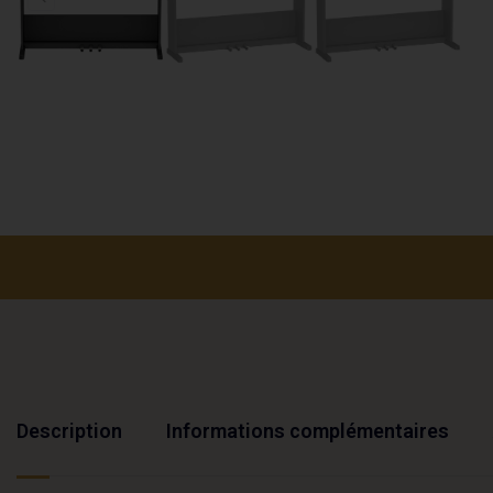
Description
Informations complémentaires