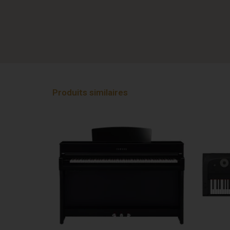
Produits similaires