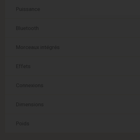
Puissance
Bluetooth
Morceaux intégrés
Effets
Connexions
Dimensions
Poids