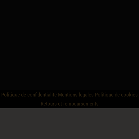
Politique de confidentialité
Mentions legales
Politique de cookies
Retours et remboursements