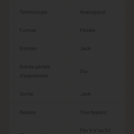
Technologie
Analogique
Format
Pédale
Entrées
Jack
Entrée pédale
Oui
d’expression
Sortie
Jack
Bypass
True bypass
Pile 9 V ou DC