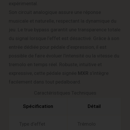
expérimental.
Son circuit analogique assure une réponse
musicale et naturelle, respectant la dynamique du
jeu. Le true bypass garantit une transparence totale
du signal lorsque l’effet est désactivé. Grâce à son
entrée dédiée pour pédale d’expression, il est
possible de faire évoluer l’intensité ou la vitesse du
tremolo en temps réel. Robuste, intuitive et
expressive, cette pédale signée
MXR
s’intègre
facilement dans tout pedalboard.
Caractéristiques Techniques
Spécification
Détail
Type d’effet
Trémolo