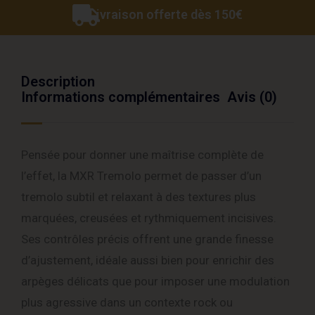
Livraison offerte dès 150€
Description
Informations complémentaires
Avis (0)
Pensée pour donner une maîtrise complète de
l’effet, la MXR Tremolo permet de passer d’un
tremolo subtil et relaxant à des textures plus
marquées, creusées et rythmiquement incisives.
Ses contrôles précis offrent une grande finesse
d’ajustement, idéale aussi bien pour enrichir des
arpèges délicats que pour imposer une modulation
plus agressive dans un contexte rock ou