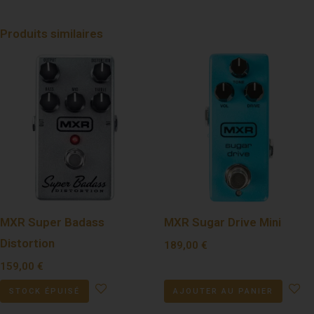
Produits similaires
MXR Super Badass
MXR Sugar Drive Mini
Distortion
189,00
€
159,00
€
STOCK ÉPUISÉ
AJOUTER AU PANIER