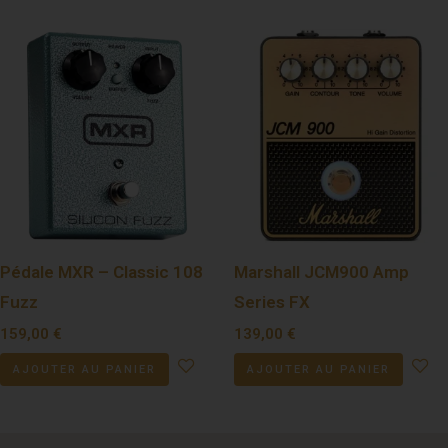
Pédale MXR – Classic 108
Marshall JCM900 Amp
Fuzz
Series FX
159,00
€
139,00
€
AJOUTER AU PANIER
AJOUTER AU PANIER