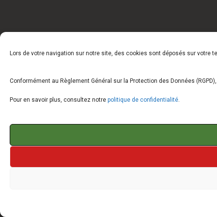
Lors de votre navigation sur notre site, des cookies sont déposés sur votre 
Conformément au Règlement Général sur la Protection des Données (RGPD), vo
Pour en savoir plus, consultez notre
politique de confidentialité
.