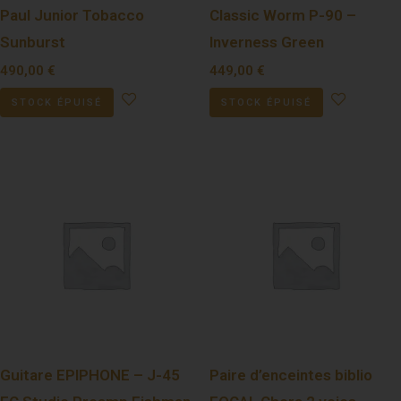
Paul Junior Tobacco
Classic Worm P-90 –
Sunburst
Inverness Green
490,00
€
449,00
€
STOCK ÉPUISÉ
STOCK ÉPUISÉ
Guitare EPIPHONE – J-45
Paire d’enceintes biblio