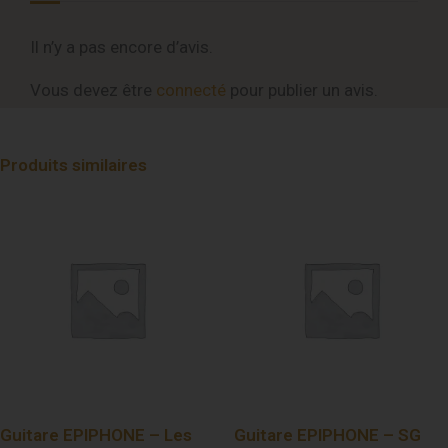
Il n’y a pas encore d’avis.
Vous devez être
connecté
pour publier un avis.
Produits similaires
Guitare EPIPHONE – Les
Guitare EPIPHONE – SG