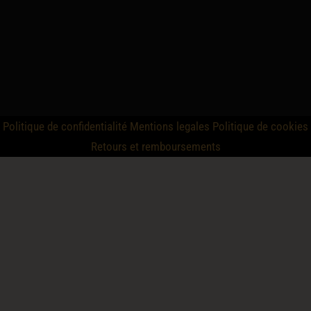
Politique de confidentialité
Mentions legales
Politique de cookies
Retours et remboursements