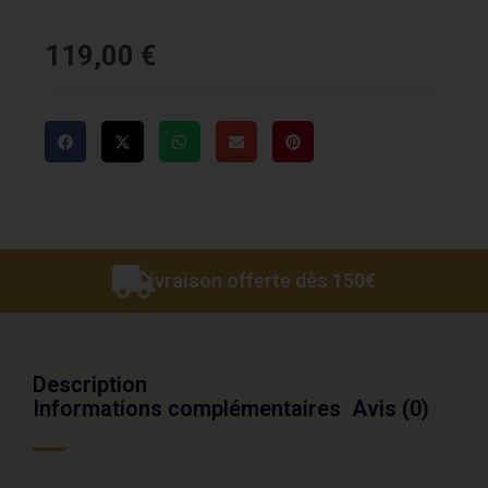
119,00
€
Livraison offerte dès 150€
Description
Informations complémentaires
Avis (0)