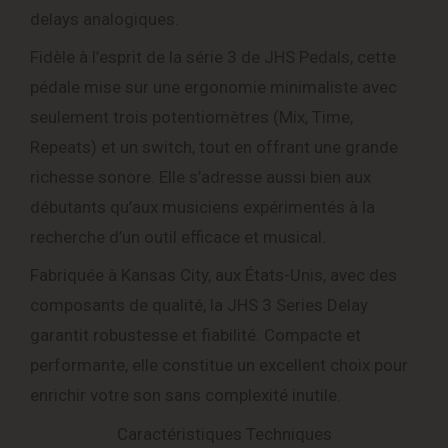
delays analogiques.
Fidèle à l’esprit de la série 3 de JHS Pedals, cette
pédale mise sur une ergonomie minimaliste avec
seulement trois potentiomètres (Mix, Time,
Repeats) et un switch, tout en offrant une grande
richesse sonore. Elle s’adresse aussi bien aux
débutants qu’aux musiciens expérimentés à la
recherche d’un outil efficace et musical.
Fabriquée à Kansas City, aux États-Unis, avec des
composants de qualité, la JHS 3 Series Delay
garantit robustesse et fiabilité. Compacte et
performante, elle constitue un excellent choix pour
enrichir votre son sans complexité inutile.
Caractéristiques Techniques