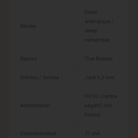
Delay
analogique /
Modes
delay
numérique
Bypass
True Bypass
Entrées / Sorties
Jack 6,3 mm
9V DC (centre
Alimentation
négatif, non
fourni)
Consommation
71 mA