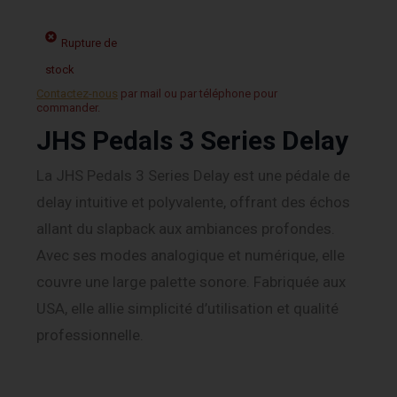
Rupture de
stock
Contactez-nous
par mail ou par téléphone pour
commander.
JHS Pedals 3 Series Delay
La JHS Pedals 3 Series Delay est une pédale de
delay intuitive et polyvalente, offrant des échos
allant du slapback aux ambiances profondes.
Avec ses modes analogique et numérique, elle
couvre une large palette sonore. Fabriquée aux
USA, elle allie simplicité d’utilisation et qualité
professionnelle.