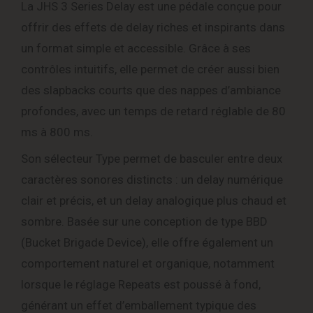
La JHS 3 Series Delay est une pédale conçue pour
offrir des effets de delay riches et inspirants dans
un format simple et accessible. Grâce à ses
contrôles intuitifs, elle permet de créer aussi bien
des slapbacks courts que des nappes d’ambiance
profondes, avec un temps de retard réglable de 80
ms à 800 ms.
Son sélecteur Type permet de basculer entre deux
caractères sonores distincts : un delay numérique
clair et précis, et un delay analogique plus chaud et
sombre. Basée sur une conception de type BBD
(Bucket Brigade Device), elle offre également un
comportement naturel et organique, notamment
lorsque le réglage Repeats est poussé à fond,
générant un effet d’emballement typique des