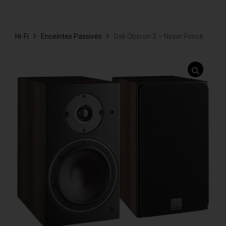
Hi-Fi
Enceintes Passives
Dali Oberon 3 – Noyer Foncé