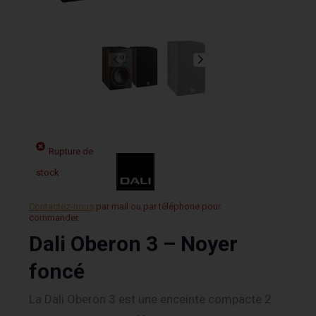
Rupture de
stock
Contactez-nous
par mail ou par téléphone pour
commander.
Dali Oberon 3 – Noyer
foncé
La Dali Oberon 3 est une enceinte compacte 2