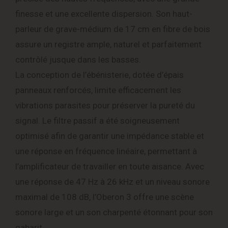
finesse et une excellente dispersion. Son haut-
parleur de grave-médium de 17 cm en fibre de bois
assure un registre ample, naturel et parfaitement
contrôlé jusque dans les basses.
La conception de l’ébénisterie, dotée d’épais
panneaux renforcés, limite efficacement les
vibrations parasites pour préserver la pureté du
signal. Le filtre passif a été soigneusement
optimisé afin de garantir une impédance stable et
une réponse en fréquence linéaire, permettant à
l’amplificateur de travailler en toute aisance. Avec
une réponse de 47 Hz à 26 kHz et un niveau sonore
maximal de 108 dB, l’Oberon 3 offre une scène
sonore large et un son charpenté étonnant pour son
gabarit.