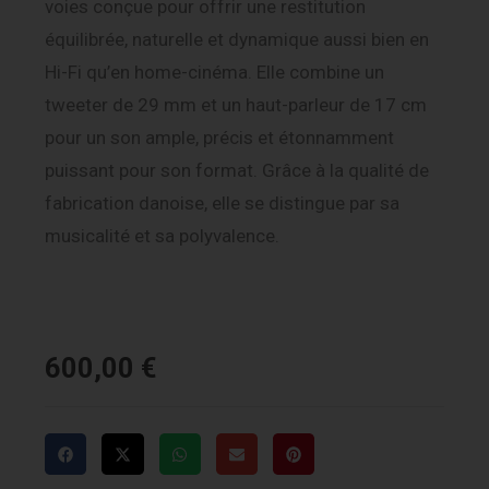
voies conçue pour offrir une restitution
équilibrée, naturelle et dynamique aussi bien en
Hi-Fi qu’en home-cinéma. Elle combine un
tweeter de 29 mm et un haut-parleur de 17 cm
pour un son ample, précis et étonnamment
puissant pour son format. Grâce à la qualité de
fabrication danoise, elle se distingue par sa
musicalité et sa polyvalence.
600,00
€