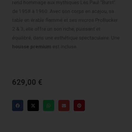
rend hommage aux mythiques Les Paul “Burst”
de 1958 à 1960. Avec son corps en acajou, sa
table en érable flammé et ses micros ProBucker
2 & 3, elle offre un son riche, puissant et
équilibré, dans une esthétique spectaculaire. Une
housse premium
est incluse.
629,00
€