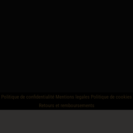
Politique de confidentialité
Mentions legales
Politique de cookies
Retours et remboursements