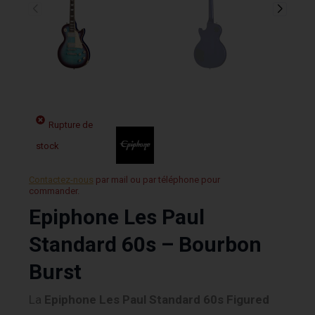
Rupture de
stock
Contactez-nous
par mail ou par téléphone pour
commander.
Epiphone Les Paul
Standard 60s – Bourbon
Burst
La
Epiphone Les Paul Standard 60s Figured