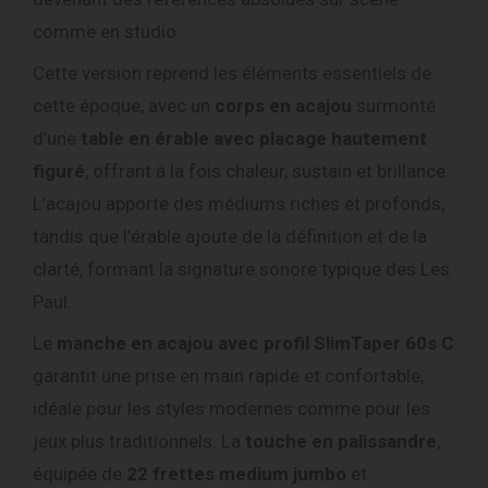
comme en studio.
Cette version reprend les éléments essentiels de
cette époque, avec un
corps en acajou
surmonté
d’une
table en érable avec placage hautement
figuré
, offrant à la fois chaleur, sustain et brillance.
L’acajou apporte des médiums riches et profonds,
tandis que l’érable ajoute de la définition et de la
clarté, formant la signature sonore typique des Les
Paul.
Le
manche en acajou avec profil SlimTaper 60s C
garantit une prise en main rapide et confortable,
idéale pour les styles modernes comme pour les
jeux plus traditionnels. La
touche en palissandre
,
équipée de
22 frettes medium jumbo
et