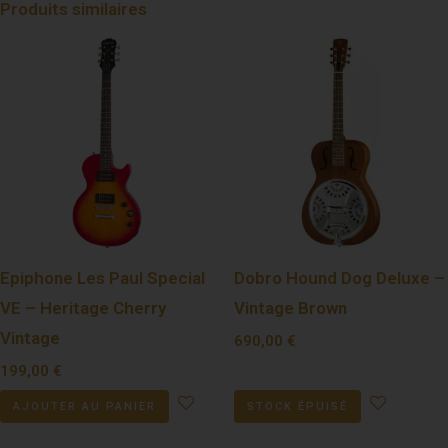
Produits similaires
Epiphone Les Paul Special
Dobro Hound Dog Deluxe –
VE – Heritage Cherry
Vintage Brown
Vintage
690,00
€
199,00
€
AJOUTER AU PANIER
STOCK ÉPUISÉ