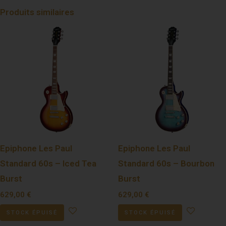
Produits similaires
Epiphone Les Paul
Epiphone Les Paul
Standard 60s – Iced Tea
Standard 60s – Bourbon
Burst
Burst
629,00
€
629,00
€
STOCK ÉPUISÉ
STOCK ÉPUISÉ