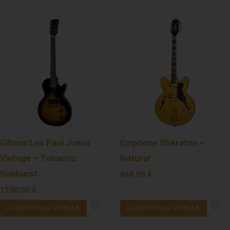
Gibson Les Paul Junior
Epiphone Sheraton –
Vintage – Tobacco
Natural
Sunburst
869,00
€
1290,00
€
AJOUTER AU PANIER
AJOUTER AU PANIER