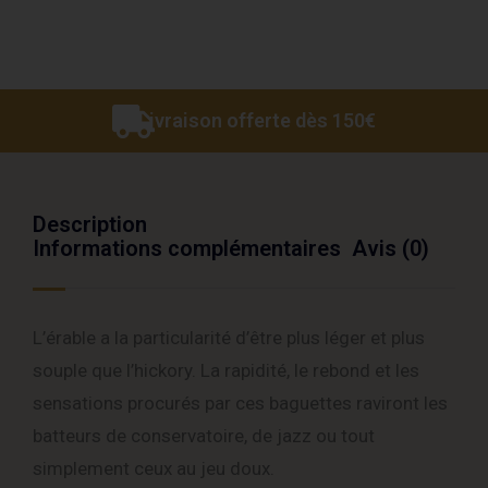
Livraison offerte dès 150€
Description
Informations complémentaires
Avis (0)
L’érable a la particularité d’être plus léger et plus
souple que l’hickory. La rapidité, le rebond et les
sensations procurés par ces baguettes raviront les
batteurs de conservatoire, de jazz ou tout
simplement ceux au jeu doux.