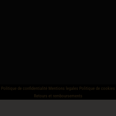
Politique de confidentialité
Mentions legales
Politique de cookies
Retours et remboursements