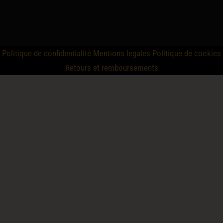
Politique de confidentialité
Mentions legales
Politique de cookies
Retours et remboursements