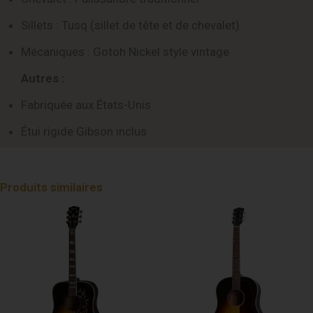
Sillets : Tusq (sillet de tête et de chevalet)
Mécaniques : Gotoh Nickel style vintage
Autres :
Fabriquée aux États-Unis
Étui rigide Gibson inclus
Produits similaires