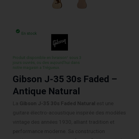
En stock
Produit disponible en livraison¹ sous 3
jours ouvrés, ou des aujourd’hui dans
notre magasin a Trégueux.
Gibson J-35 30s Faded –
Antique Natural
La
Gibson J-35 30s Faded Natural
est une
guitare électro-acoustique inspirée des modèles
vintage des années 1930, alliant tradition et
performance moderne. Sa construction