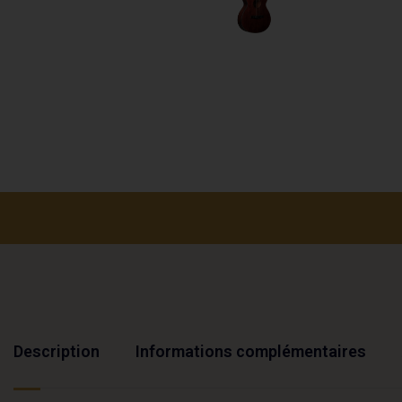
Description
Informations complémentaires