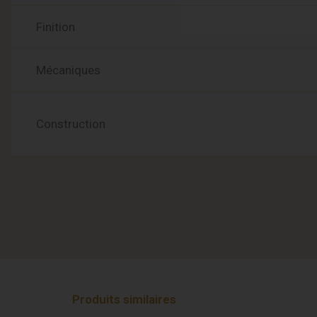
Finition
Mécaniques
Construction
Produits similaires